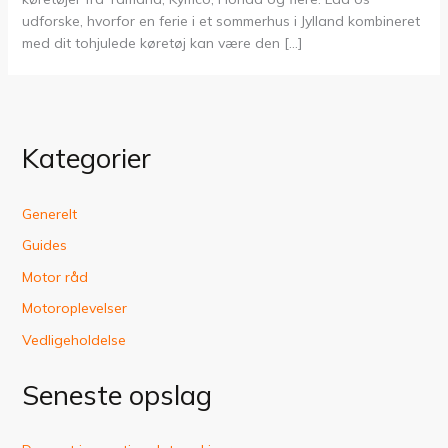
udforske, hvorfor en ferie i et sommerhus i Jylland kombineret
med dit tohjulede køretøj kan være den […]
Kategorier
Generelt
Guides
Motor råd
Motoroplevelser
Vedligeholdelse
Seneste opslag